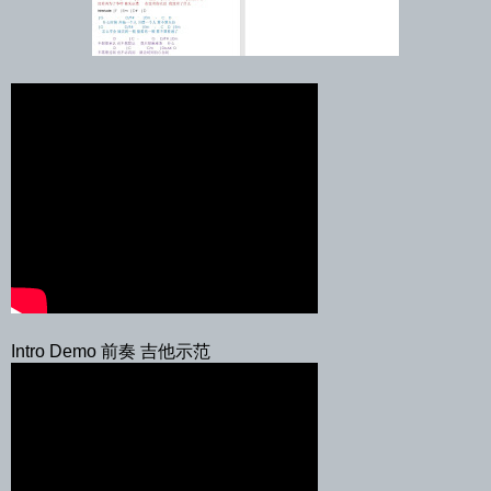
Intro Demo 前奏 吉他示范